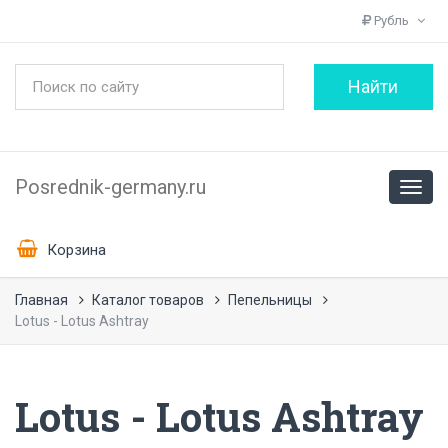
Рубль
Posrednik-germany.ru
Корзина
Главная
Каталог товаров
Пепельницы
Lotus - Lotus Ashtray
Lotus - Lotus Ashtray