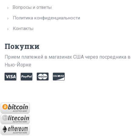
Вопросы и ответы
Политика конфиденциальности
Контакты
Покупки
Прием платежей в магазинах США через посредника в
Нью-Йорке