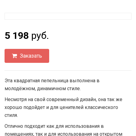
5 198
руб.
Заказать
Эта квадратная пепельница выполнена в
молодёжном, динамичном стиле.
Несмотря на свой современный дизайн, она так же
хорошо подойдет и для ценителей классического
стиля.
Отлично подходит как для использования в
помещениях, так и для использования на открытом