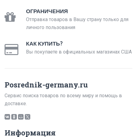
ОГРАНИЧЕНИЯ
Отправка товаров в Вашу страну только для
личного пользования
КАК КУПИТЬ?
Вы покупаете в официальных магазинах США
Posrednik-germany.ru
Сервис поиска товаров по всему миру и помощь в
доставке.
Информация