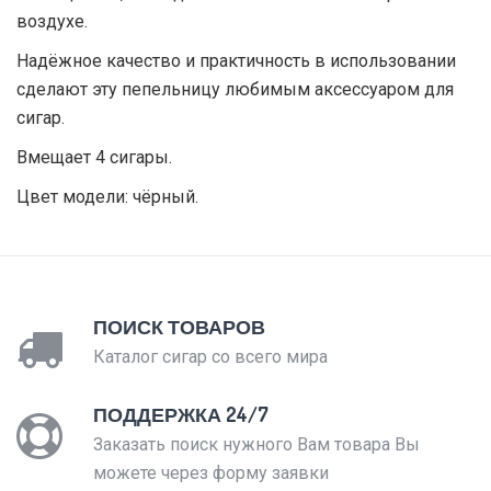
воздухе.
Надёжное качество и практичность в использовании
сделают эту пепельницу любимым аксессуаром для
сигар.
Вмещает 4 сигары.
Цвет модели: чёрный.
ПОИСК ТОВАРОВ
Каталог сигар со всего мира
ПОДДЕРЖКА 24/7
Заказать поиск нужного Вам товара Вы
можете через форму заявки