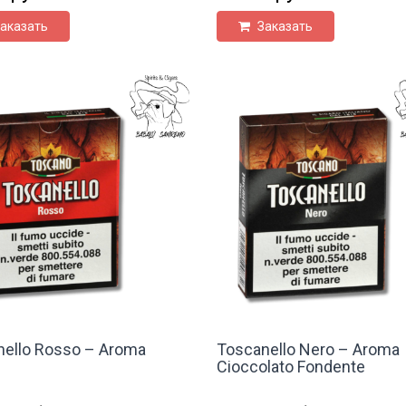
аказать
Заказать
ello Rosso – Aroma
Toscanello Nero – Aroma
Cioccolato Fondente