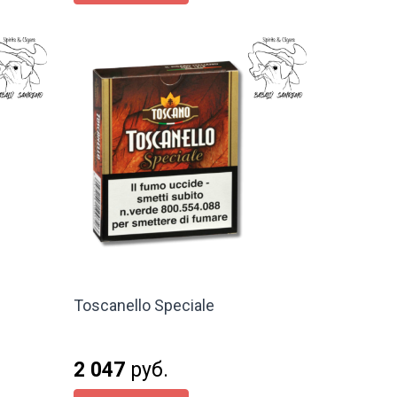
Toscanello Speciale
2 047
руб.