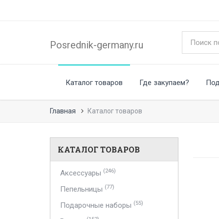
Posrednik-germany.ru
Каталог товаров
Где закупаем?
По
Главная
Каталог товаров
КАТАЛОГ ТОВАРОВ
(246)
Аксессуары
(77)
Пепельницы
(55)
Подарочные наборы