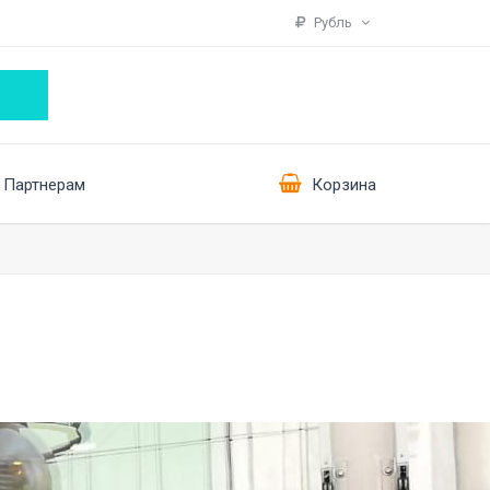
Рубль
Партнерам
Корзина