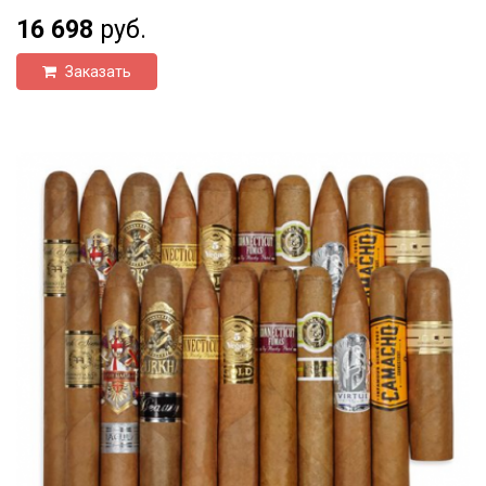
16 698
руб.
Заказать