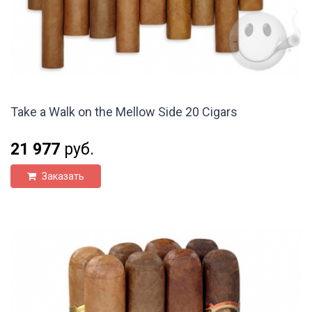
Take a Walk on the Mellow Side 20 Cigars
21 977
руб.
Заказать