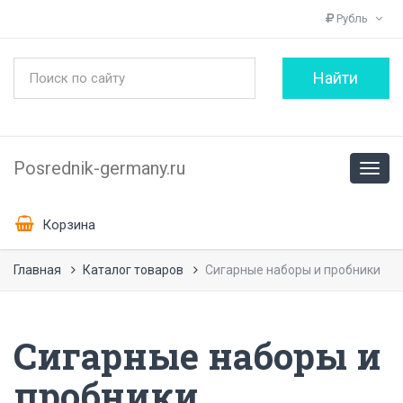
Рубль
Posrednik-germany.ru
Корзина
Главная
Каталог товаров
Сигарные наборы и пробники
Сигарные наборы и
пробники