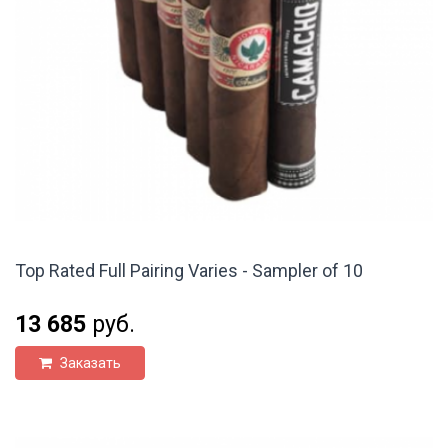
Top Rated Full Pairing Varies - Sampler of 10
13 685
руб.
Заказать