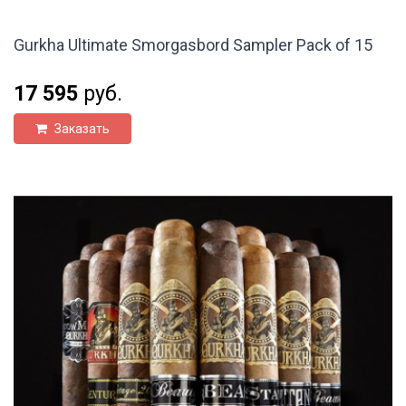
Gurkha Ultimate Smorgasbord Sampler Pack of 15
17 595
руб.
Заказать