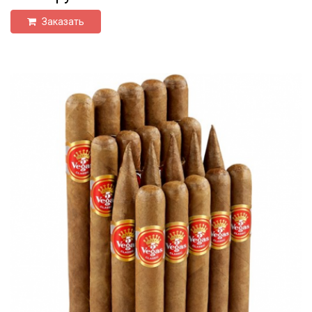
Заказать