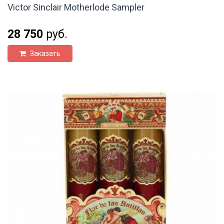
Victor Sinclair Motherlode Sampler
28 750
руб.
Заказать