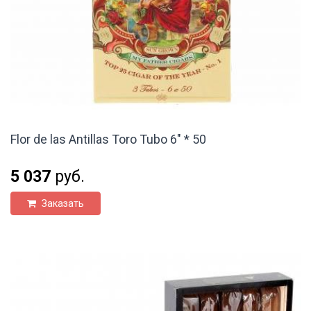
Flor de las Antillas Toro Tubo 6" * 50
5 037
руб.
Заказать