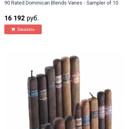
90 Rated Dominican Blends Varies - Sampler of 10
16 192
руб.
Заказать