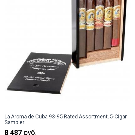
La Aroma de Cuba 93-95 Rated Assortment, 5-Cigar
Sampler
8 487
руб.