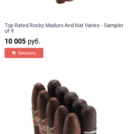
Top Rated Rocky Maduro And Nat Varies - Sampler
of 9
10 005
руб.
Заказать