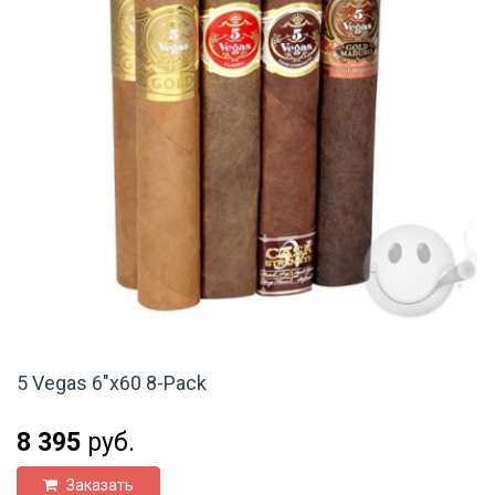
5 Vegas 6"x60 8-Pack
8 395
руб.
Заказать