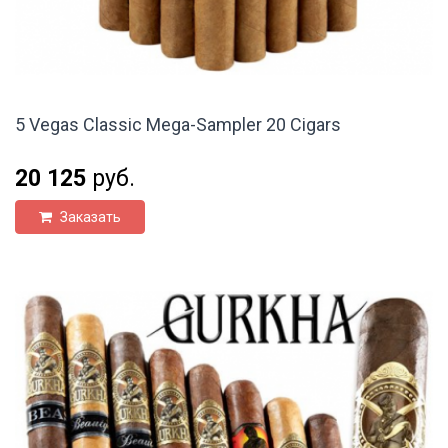
5 Vegas Classic Mega-Sampler 20 Cigars
20 125
руб.
Заказать