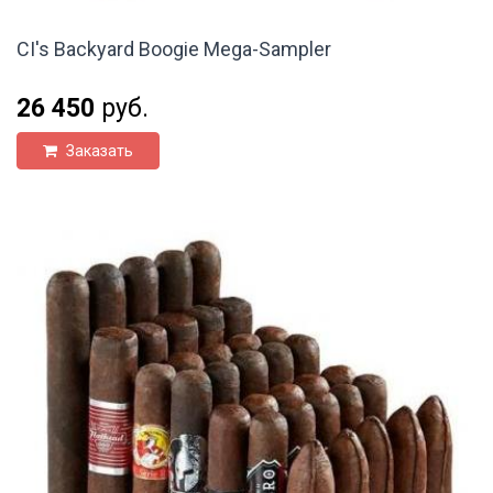
CI's Backyard Boogie Mega-Sampler
26 450
руб.
Заказать