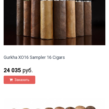
Gurkha XO16 Sampler 16 Cigars
24 035
руб.
Заказать