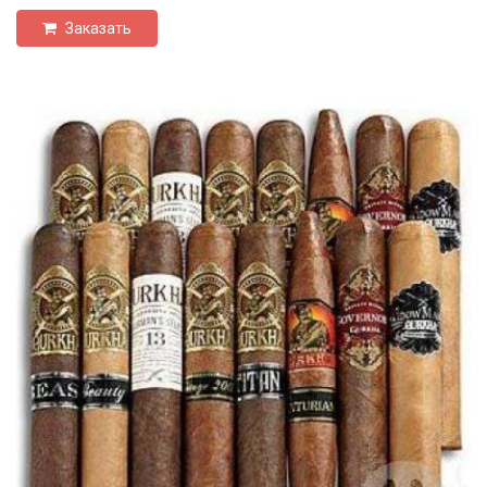
Заказать