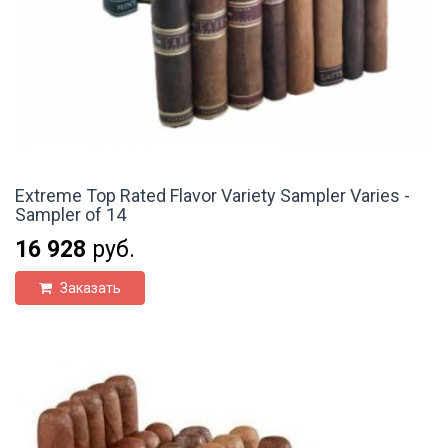
Extreme Top Rated Flavor Variety Sampler Varies -
Sampler of 14
16 928
руб.
Заказать