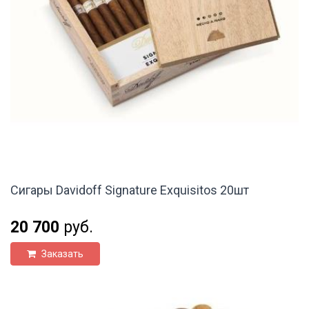
Сигары Davidoff Signature Exquisitos 20шт
20 700
руб.
Заказать