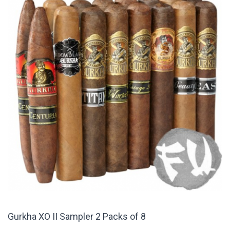
Gurkha XO II Sampler 2 Packs of 8