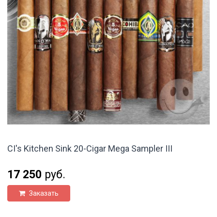
CI's Kitchen Sink 20-Cigar Mega Sampler III
17 250
руб.
Заказать