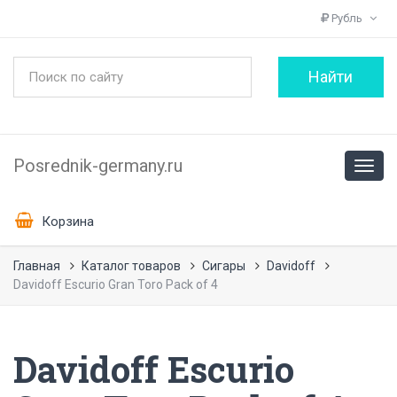
Рубль
Posrednik-germany.ru
Корзина
Главная
Каталог товаров
Сигары
Davidoff
Davidoff Escurio Gran Toro Pack of 4
Davidoff Escurio