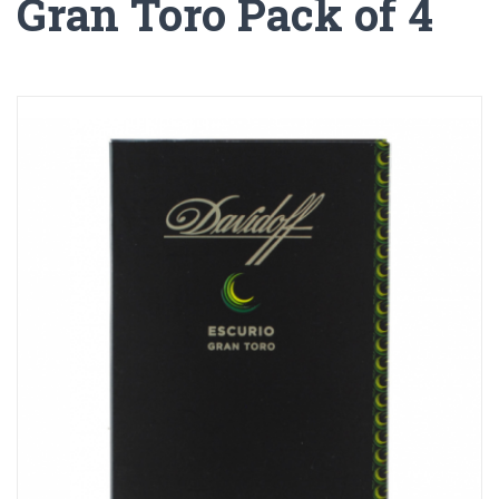
Gran Toro Pack of 4