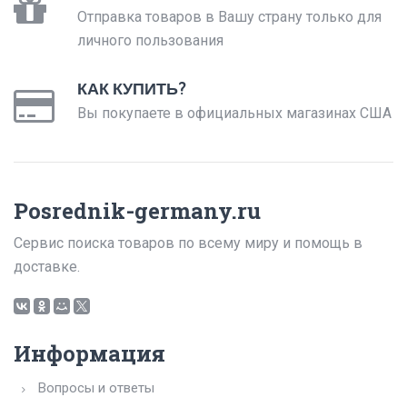
Отправка товаров в Вашу страну только для
личного пользования
КАК КУПИТЬ?
Вы покупаете в официальных магазинах США
Posrednik-germany.ru
Сервис поиска товаров по всему миру и помощь в
доставке.
Информация
Вопросы и ответы