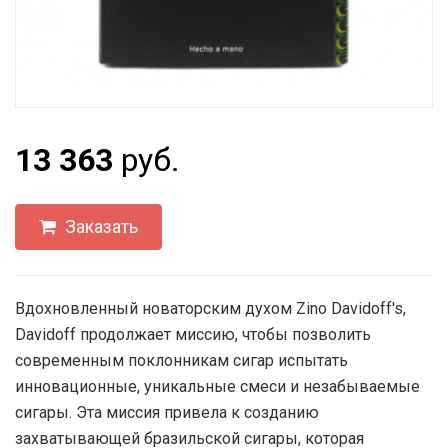
13 363
руб.
Заказать
Вдохновленный новаторским духом Zino Davidoff's,
Davidoff продолжает миссию, чтобы позволить
современным поклонникам сигар испытать
инновационные, уникальные смеси и незабываемые
сигары. Эта миссия привела к созданию
захватывающей бразильской сигары, которая