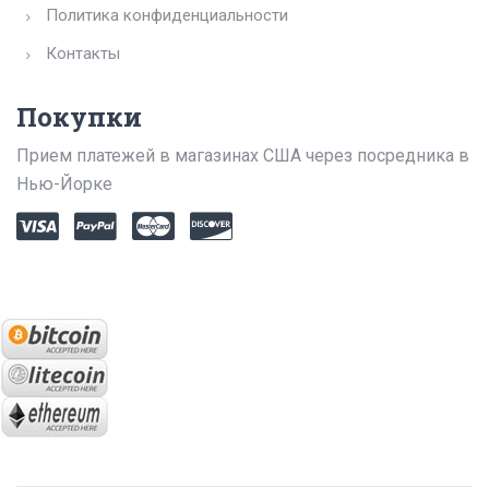
Политика конфиденциальности
Контакты
Покупки
Прием платежей в магазинах США через посредника в
Нью-Йорке