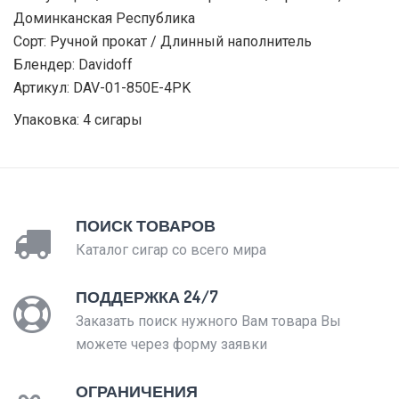
Доминканская Республика
Сорт: Ручной прокат / Длинный наполнитель
Блендер: Davidoff
Артикул: DAV-01-850E-4PK
Упаковка: 4 сигары
ПОИСК ТОВАРОВ
Каталог сигар со всего мира
ПОДДЕРЖКА 24/7
Заказать поиск нужного Вам товара Вы
можете через форму заявки
ОГРАНИЧЕНИЯ