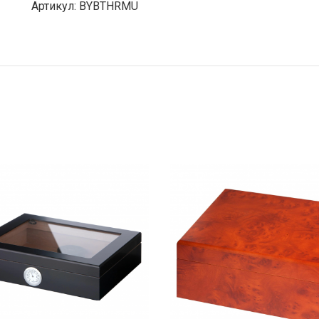
Артикул: BYBTHRMU