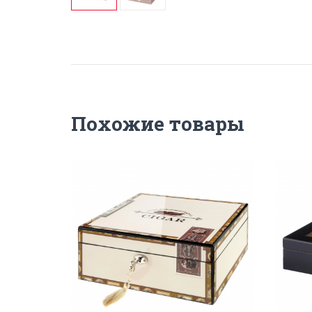
Похожие товары