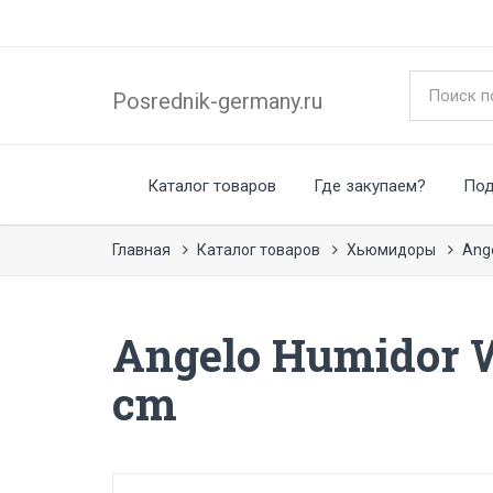
Posrednik-germany.ru
Каталог товаров
Где закупаем?
По
Главная
Каталог товаров
Хьюмидоры
Ang
Angelo Humidor 
cm