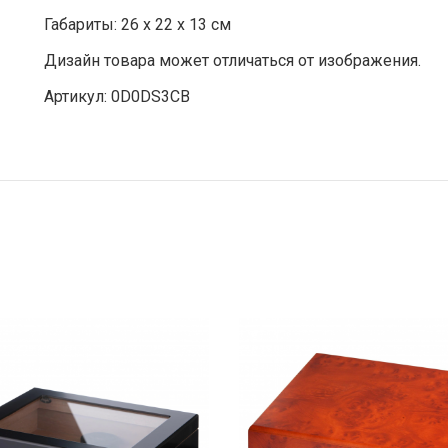
Габариты: 26 x 22 x 13 см
Дизайн товара может отличаться от изображения.
Артикул: 0D0DS3CB