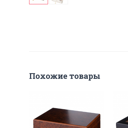
Похожие товары