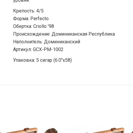
уровня.
Крепость: 4/5
Форма: Perfecto
Обертка: Criollo '98
Происхождение: Доминиканская Республика
Наполнитель: Доминиканский
Артикул: GCX-PM-1002
Упаковка: 5 сигар (6.0"x58)