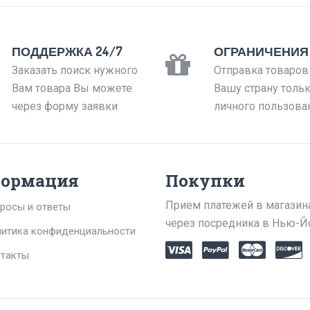
ПОДДЕРЖКА 24/7
ОГРАНИЧЕНИЯ
Заказать поиск нужного
Отправка товаров
Вам товара Вы можете
Вашу страну толь
через форму заявки
личного пользова
ормация
Покупки
Прием платежей в магазин
росы и ответы
через посредника в Нью-Й
итика конфиденциальности
такты