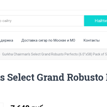
ддержка
Доставка сигар по Москве и МО
Контакты
Gurkha Chairman's Select Grand Robusto Perfecto (6.0"x58) Pack of 5
 Select Grand Robusto P