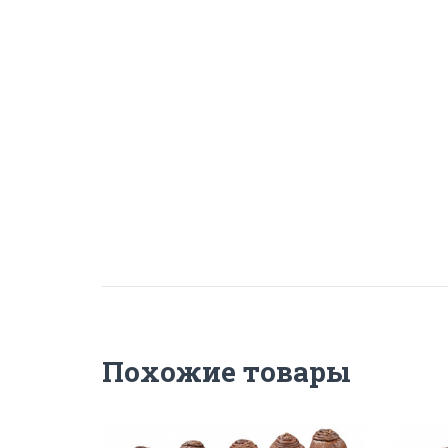
Похожие товары