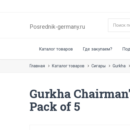
Posrednik-germany.ru
Каталог товаров
Где закупаем?
По
Главная
Каталог товаров
Сигары
Gurkha
Gurkha Chairman's
Pack of 5