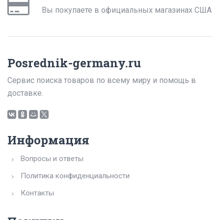
Вы покупаете в официальных магазинах США
Posrednik-germany.ru
Сервис поиска товаров по всему миру и помощь в
доставке.
Информация
Вопросы и ответы
Политика конфиденциальности
Контакты