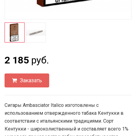
2 185
руб.
Заказать
Сигары Ambasciator Italico изготовлены с
использованием отвержденного табака Кентукки в
соответствии с итальянскими традициями. Сорт
Кентукки - широколиственный и составляет всего 1%