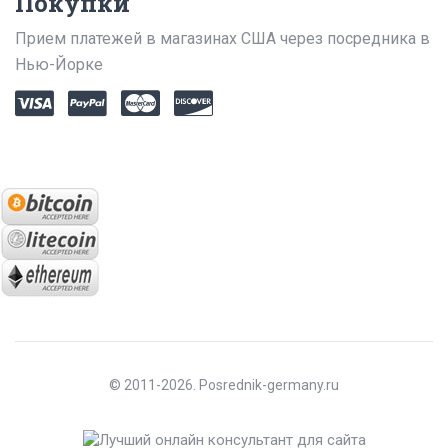
Покупки
Прием платежей в магазинах США через посредника в
Нью-Йорке
© 2011-2026. Posrednik-germany.ru