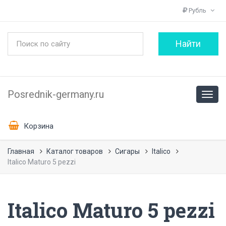
Рубль
Posrednik-germany.ru
Корзина
Главная
Каталог товаров
Сигары
Italico
Italico Maturo 5 pezzi
Italico Maturo 5 pezzi