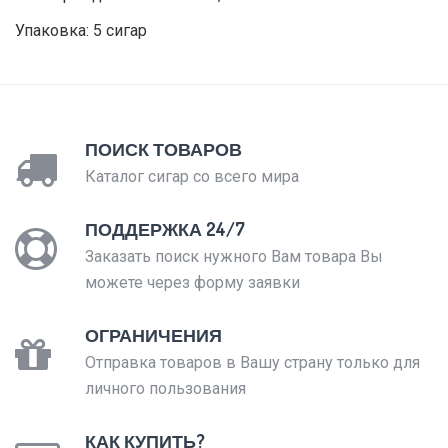
Упаковка: 5 сигар
ПОИСК ТОВАРОВ
Каталог сигар со всего мира
ПОДДЕРЖКА 24/7
Заказать поиск нужного Вам товара Вы
можете через форму заявки
ОГРАНИЧЕНИЯ
Отправка товаров в Вашу страну только для
личного пользования
КАК КУПИТЬ?