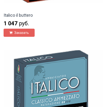
Italico il buttero
1 047
руб.
Заказать