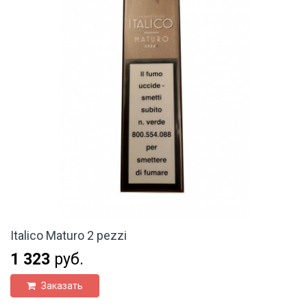
Italico Maturo 2 pezzi
1 323
руб.
Заказать