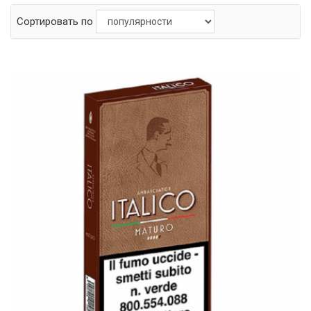
Сортировать по