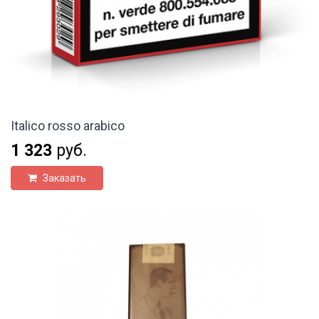
Italico rosso arabico
1 323
руб.
Заказать