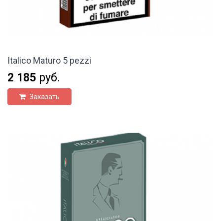
Italico Maturo 5 pezzi
2 185
руб.
Заказать