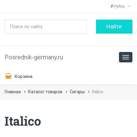
Рубль
Posrednik-germany.ru
Корзина
Главная
Каталог товаров
Сигары
Italico
Italico