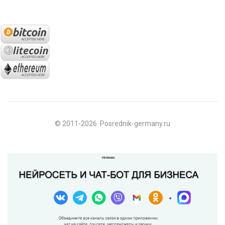
© 2011-2026. Posrednik-germany.ru