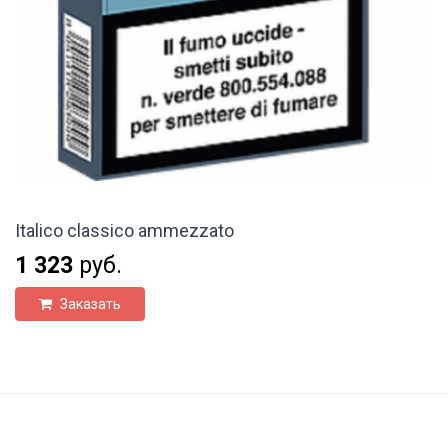
Italico classico ammezzato
1 323
руб.
Заказать