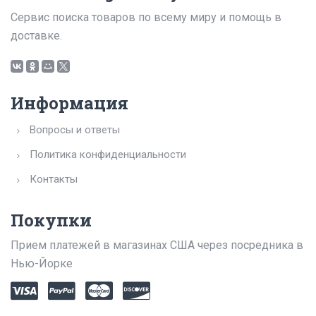
Сервис поиска товаров по всему миру и помощь в
доставке.
Информация
Вопросы и ответы
Политика конфиденциальности
Контакты
Покупки
Прием платежей в магазинах США через посредника в
Нью-Йорке