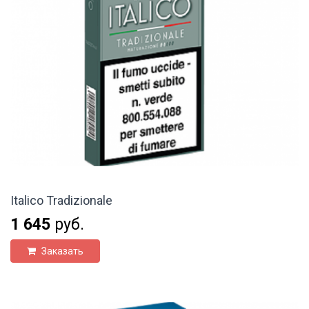
Italico Tradizionale
1 645
руб.
Заказать