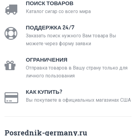
ПОИСК ТОВАРОВ
Каталог сигар со всего мира
ПОДДЕРЖКА 24/7
Заказать поиск нужного Вам товара Вы
можете через форму заявки
ОГРАНИЧЕНИЯ
Отправка товаров в Вашу страну только для
личного пользования
КАК КУПИТЬ?
Вы покупаете в официальных магазинах США
Posrednik-germany.ru